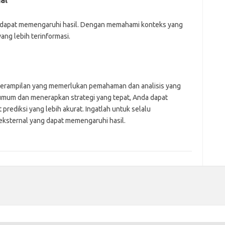
al
g dapat memengaruhi hasil. Dengan memahami konteks yang
ng lebih terinformasi.
erampilan yang memerlukan pemahaman dan analisis yang
mum dan menerapkan strategi yang tepat, Anda dapat
ediksi yang lebih akurat. Ingatlah untuk selalu
eksternal yang dapat memengaruhi hasil.