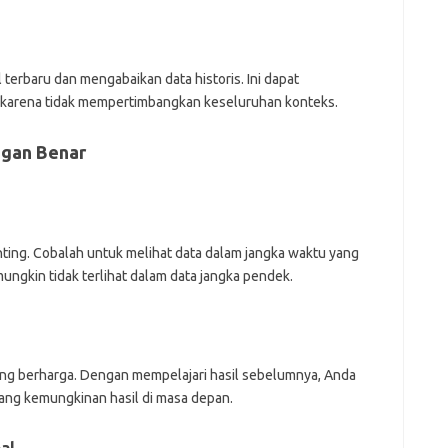
terbaru dan mengabaikan data historis. Ini dapat
karena tidak mempertimbangkan keseluruhan konteks.
ngan Benar
nting. Cobalah untuk melihat data dalam jangka waktu yang
ngkin tidak terlihat dalam data jangka pendek.
ng berharga. Dengan mempelajari hasil sebelumnya, Anda
tang kemungkinan hasil di masa depan.