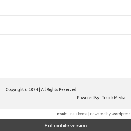
Inovasi Augmented Reality dalam Dunia Periklanan dan Pemasaran
Peran Video Livestream dalam Meningkatkan Engagement di Media Sosial
Bagaimana Meme Mengubah Wajah Konten Viral?
Membangun Kepercayaan Pelanggan Melalui Desain Web yang Profesional
Menjaga Konsistensi Brand di Berbagai Platform Media Digital
Komentar Terbaru
Tidak ada komentar untuk ditampilkan.
Paito HK
Copyright © 2024 | All Rights Reserved
Powered By : Touch Media
Iconic One
Theme | Powered by
Wordpress
Exit mobile version