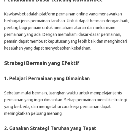
Kawkawbet adalah platform permainan online yang menawarkan
berbagai jenis permainan taruhan. Untuk dapat bermain dengan baik,
penting bagi pemain untuk memahami aturan dan mekanisme
permainan yang ada. Dengan memahami dasar-dasar permainan,
pemain dapat membuat keputusan yang lebih baik dan menghindari
kesalahan yang dapat menyebabkan kekalahan.
Strategi Bermain yang Efektif
1. Pelajari Permainan yang Dimainkan
Sebelum mulai bermain, luangkan waktu untuk mempelajari jenis
permainan yang ingin dimainkan. Setiap permainan memiliki strategi
yang berbeda, dan mengetahui cara kerja permainan dapat
meningkatkan peluang menang.
2. Gunakan Strategi Taruhan yang Tepat