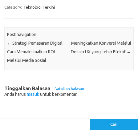
Category:
Teknologi Terkini
Post navigation
←
Strategi Pemasaran Digital:
Meningkatkan Konversi Melalui
Cara Memaksimalkan ROI
Desain UX yang Lebih Efektif
→
Melalui Media Sosial
Tinggalkan Balasan
Batalkan balasan
Anda harus
masuk
untuk berkomentar.
Cari
Cari