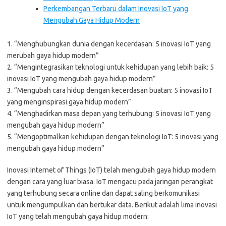
Perkembangan Terbaru dalam Inovasi IoT yang
Mengubah Gaya Hidup Modern
1. “Menghubungkan dunia dengan kecerdasan: 5 inovasi IoT yang
merubah gaya hidup modern”
2. “Mengintegrasikan teknologi untuk kehidupan yang lebih baik: 5
inovasi IoT yang mengubah gaya hidup modern”
3. “Mengubah cara hidup dengan kecerdasan buatan: 5 inovasi IoT
yang menginspirasi gaya hidup modern”
4. “Menghadirkan masa depan yang terhubung: 5 inovasi IoT yang
mengubah gaya hidup modern”
5. “Mengoptimalkan kehidupan dengan teknologi IoT: 5 inovasi yang
mengubah gaya hidup modern”
Inovasi Internet of Things (IoT) telah mengubah gaya hidup modern
dengan cara yang luar biasa. IoT mengacu pada jaringan perangkat
yang terhubung secara online dan dapat saling berkomunikasi
untuk mengumpulkan dan bertukar data. Berikut adalah lima inovasi
IoT yang telah mengubah gaya hidup modern: