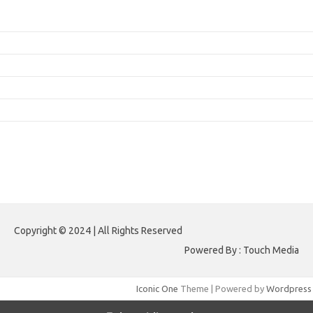
Pos-pos Terbaru
Inovasi Augmented Reality dalam Dunia Periklanan dan Pemasaran
Peran Video Livestream dalam Meningkatkan Engagement di Media Sosial
Bagaimana Meme Mengubah Wajah Konten Viral?
Membangun Kepercayaan Pelanggan Melalui Desain Web yang Profesional
Menjaga Konsistensi Brand di Berbagai Platform Media Digital
Komentar Terbaru
Tidak ada komentar untuk ditampilkan.
Paito HK
Copyright © 2024 | All Rights Reserved
Powered By : Touch Media
Iconic One
Theme | Powered by
Wordpress