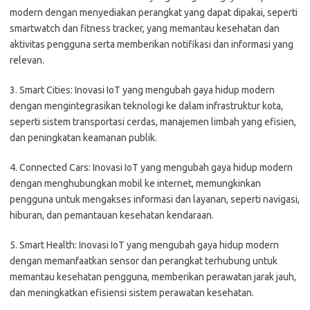
modern dengan menyediakan perangkat yang dapat dipakai, seperti
smartwatch dan fitness tracker, yang memantau kesehatan dan
aktivitas pengguna serta memberikan notifikasi dan informasi yang
relevan.
3. Smart Cities: Inovasi IoT yang mengubah gaya hidup modern
dengan mengintegrasikan teknologi ke dalam infrastruktur kota,
seperti sistem transportasi cerdas, manajemen limbah yang efisien,
dan peningkatan keamanan publik.
4. Connected Cars: Inovasi IoT yang mengubah gaya hidup modern
dengan menghubungkan mobil ke internet, memungkinkan
pengguna untuk mengakses informasi dan layanan, seperti navigasi,
hiburan, dan pemantauan kesehatan kendaraan.
5. Smart Health: Inovasi IoT yang mengubah gaya hidup modern
dengan memanfaatkan sensor dan perangkat terhubung untuk
memantau kesehatan pengguna, memberikan perawatan jarak jauh,
dan meningkatkan efisiensi sistem perawatan kesehatan.