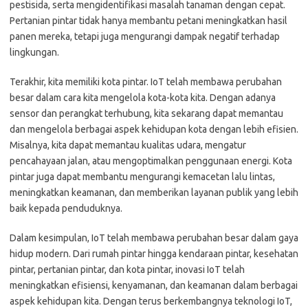
pestisida, serta mengidentifikasi masalah tanaman dengan cepat.
Pertanian pintar tidak hanya membantu petani meningkatkan hasil
panen mereka, tetapi juga mengurangi dampak negatif terhadap
lingkungan.
Terakhir, kita memiliki kota pintar. IoT telah membawa perubahan
besar dalam cara kita mengelola kota-kota kita. Dengan adanya
sensor dan perangkat terhubung, kita sekarang dapat memantau
dan mengelola berbagai aspek kehidupan kota dengan lebih efisien.
Misalnya, kita dapat memantau kualitas udara, mengatur
pencahayaan jalan, atau mengoptimalkan penggunaan energi. Kota
pintar juga dapat membantu mengurangi kemacetan lalu lintas,
meningkatkan keamanan, dan memberikan layanan publik yang lebih
baik kepada penduduknya.
Dalam kesimpulan, IoT telah membawa perubahan besar dalam gaya
hidup modern. Dari rumah pintar hingga kendaraan pintar, kesehatan
pintar, pertanian pintar, dan kota pintar, inovasi IoT telah
meningkatkan efisiensi, kenyamanan, dan keamanan dalam berbagai
aspek kehidupan kita. Dengan terus berkembangnya teknologi IoT,