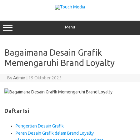
Skip
to
content
Menu
Bagaimana Desain Grafik
Memengaruhi Brand Loyalty
By
Admin
|
19 Oktober 2025
Daftar Isi
Pengertian Desain Grafik
Peran Desain Grafik dalam Brand Loyalty