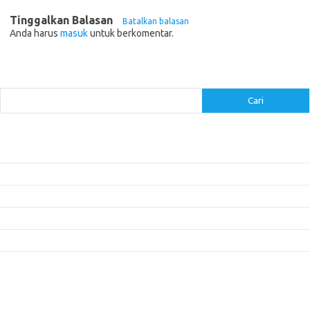
Tinggalkan Balasan
Batalkan balasan
Anda harus
masuk
untuk berkomentar.
Cari
Cari
Pos-pos Terbaru
Inovasi Augmented Reality dalam Dunia Periklanan dan Pemasaran
Peran Video Livestream dalam Meningkatkan Engagement di Media Sosial
Bagaimana Meme Mengubah Wajah Konten Viral?
Membangun Kepercayaan Pelanggan Melalui Desain Web yang Profesional
Menjaga Konsistensi Brand di Berbagai Platform Media Digital
Komentar Terbaru
Tidak ada komentar untuk ditampilkan.