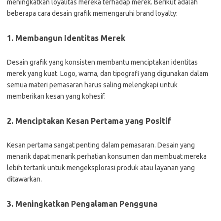
meningkatkan loyalitas mereka terhadap merek. Berikut adalah
beberapa cara desain grafik memengaruhi brand loyalty:
1. Membangun Identitas Merek
Desain grafik yang konsisten membantu menciptakan identitas
merek yang kuat. Logo, warna, dan tipografi yang digunakan dalam
semua materi pemasaran harus saling melengkapi untuk
memberikan kesan yang kohesif.
2. Menciptakan Kesan Pertama yang Positif
Kesan pertama sangat penting dalam pemasaran. Desain yang
menarik dapat menarik perhatian konsumen dan membuat mereka
lebih tertarik untuk mengeksplorasi produk atau layanan yang
ditawarkan.
3. Meningkatkan Pengalaman Pengguna