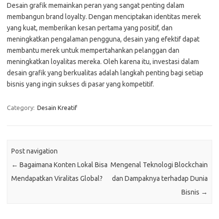
Desain grafik memainkan peran yang sangat penting dalam
membangun brand loyalty. Dengan menciptakan identitas merek
yang kuat, memberikan kesan pertama yang positif, dan
meningkatkan pengalaman pengguna, desain yang efektif dapat
membantu merek untuk mempertahankan pelanggan dan
meningkatkan loyalitas mereka. Oleh karena itu, investasi dalam
desain grafik yang berkualitas adalah langkah penting bagi setiap
bisnis yang ingin sukses di pasar yang kompetitif.
Category:
Desain Kreatif
Post navigation
←
Bagaimana Konten Lokal Bisa
Mengenal Teknologi Blockchain
Mendapatkan Viralitas Global?
dan Dampaknya terhadap Dunia
Bisnis
→