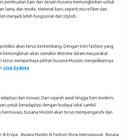
lam pembuatan kain dan desain busana memungkinkan untuk
n lama, dan modis. Material baru seperti microfiber dan
im menjadi lebih fungsional dan stylish.
iprediksi akan terus berkembang. Dengan tren fashion yang
im kemungkinan akan semakin diterima dalam masyarakat
kan terus memperkaya pilihan busana Muslim, menjadikannya
n.
Live Sydney
adaptasi dan inovasi. Dari sejarah awal hingga tren modern,
n untuk beradaptasi dengan budaya lokal sambil
 berinovasi, busana Muslim akan terus mempengaruhi dan
m di Eropa
,
Busana Muslim di Fashion Show Internasional
,
Busana