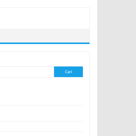
Cari
-pos Terbaru
vasi Augmented Reality dalam Dunia Periklanan
 Pemasaran
an Video Livestream dalam Meningkatkan
agement di Media Sosial
aimana Meme Mengubah Wajah Konten Viral?