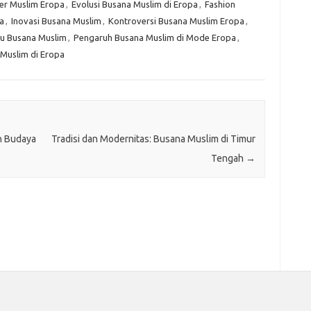
er Muslim Eropa
,
Evolusi Busana Muslim di Eropa
,
Fashion
a
,
Inovasi Busana Muslim
,
Kontroversi Busana Muslim Eropa
,
ru Busana Muslim
,
Pengaruh Busana Muslim di Mode Eropa
,
Muslim di Eropa
an Budaya
Tradisi dan Modernitas: Busana Muslim di Timur
Tengah
→