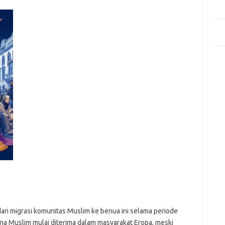
Mem
Des
Men
Medi
Kom
Tid
Pai
ari migrasi komunitas Muslim ke benua ini selama periode
ana Muslim mulai diterima dalam masyarakat Eropa, meski