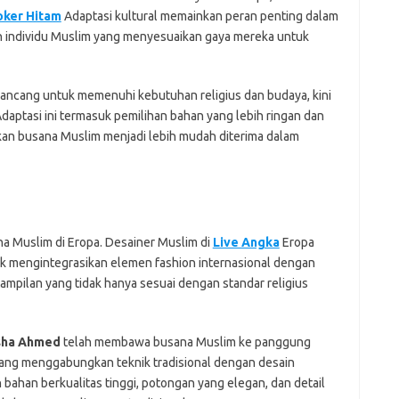
oker Hitam
Adaptasi kultural memainkan peran penting dalam
n individu Muslim yang menyesuaikan gaya mereka untuk
rancang untuk memenuhi kebutuhan religius dan budaya, kini
daptasi ini termasuk pemilihan bahan yang lebih ringan dan
an busana Muslim menjadi lebih mudah diterima dalam
ana Muslim di Eropa. Desainer Muslim di
Live Angka
Eropa
uk mengintegrasikan elemen fashion internasional dengan
tampilan yang tidak hanya sesuai dengan standar religius
sha Ahmed
telah membawa busana Muslim ke panggung
 yang menggabungkan teknik tradisional dengan desain
ahan berkualitas tinggi, potongan yang elegan, dan detail