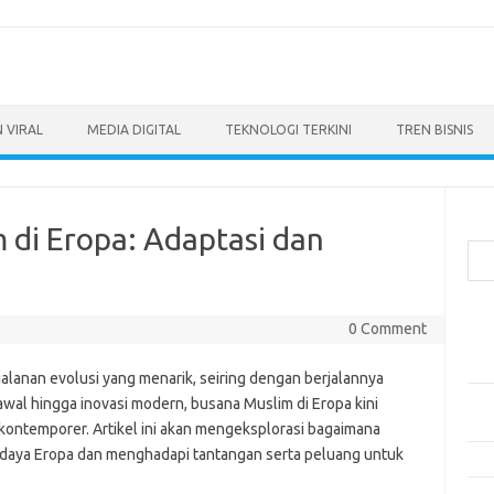
 VIRAL
MEDIA DIGITAL
TEKNOLOGI TERKINI
TREN BISNIS
Cari
 di Eropa: Adaptasi dan
Pos
0 Comment
Ino
dan
alanan evolusi yang menarik, seiring dengan berjalannya
Per
wal hingga inovasi modern, busana Muslim di Eropa kini
Eng
 kontemporer. Artikel ini akan mengeksplorasi bagaimana
daya Eropa dan menghadapi tantangan serta peluang untuk
Bag