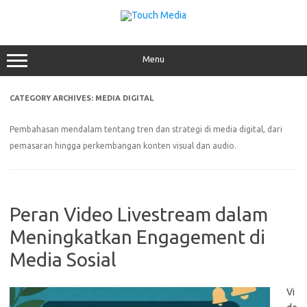
Skip
to
content
Menu
CATEGORY ARCHIVES:
MEDIA DIGITAL
Pembahasan mendalam tentang tren dan strategi di media digital, dari
pemasaran hingga perkembangan konten visual dan audio.
Peran Video Livestream dalam
Meningkatkan Engagement di
Media Sosial
Vi