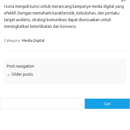
rsona menjadi kunci untuk merancang kampanye media digital yang
efektif. Dengan memahami karakteristik, kebutuhan, dan perilaku
target audiens, strategi komunikasi dapat disesuaikan untuk
meningkatkan keterlibatan dan konversi.
Category:
Media Digital
Post navigation
←
Older posts
Cari
Cari
Pos-pos Terbaru
Inovasi Augmented Reality dalam Dunia Periklanan dan Pemasaran