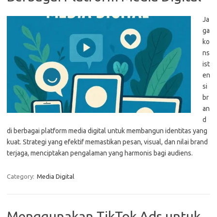
Ja
ga
ko
ns
ist
en
si
br
an
d
di berbagai platform media digital untuk membangun identitas yang
kuat. Strategi yang efektif memastikan pesan, visual, dan nilai brand
terjaga, menciptakan pengalaman yang harmonis bagi audiens.
Category:
Media Digital
Menggunakan TikTok Ads untuk