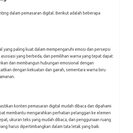
ting dalam pemasaran digital. Berikut adalah beberapa
al yang paling kuat dalam mempengaruhi emosi dan persepsi
 asosiasi yang berbeda, dan pemilihan warna yang tepat dapat
inkan dan membangun hubungan emosional dengan
kaitkan dengan kekuatan dan gairah, sementara warna biru
eamanan.
mastikan konten pemasaran digital mudah dibaca dan dipahami
 dapat membantu mengarahkan perhatian pelanggan ke elemen
tepat, ukuran teks yang mudah dibaca, dan penggunaan ruang
yang harus dipertimbangkan dalam tata letak yang baik.