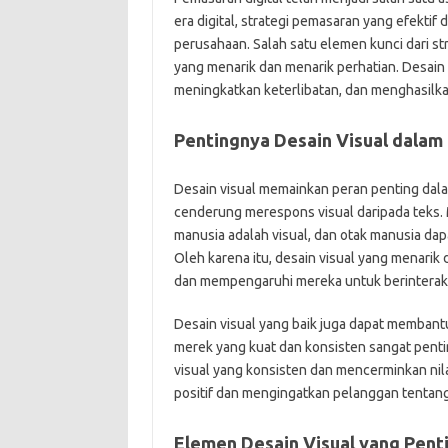
era digital, strategi pemasaran yang efekti
perusahaan. Salah satu elemen kunci dari st
yang menarik dan menarik perhatian. Desain
meningkatkan keterlibatan, dan menghasilkan
Pentingnya Desain Visual dalam
Desain visual memainkan peran penting dala
cenderung merespons visual daripada teks. M
manusia adalah visual, dan otak manusia dap
Oleh karena itu, desain visual yang menarik
dan mempengaruhi mereka untuk berinterak
Desain visual yang baik juga dapat membant
merek yang kuat dan konsisten sangat pent
visual yang konsisten dan mencerminkan ni
positif dan mengingatkan pelanggan tentan
Elemen Desain Visual yang Pent