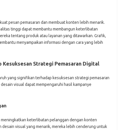
uat pesan pemasaran dan membuat konten lebih menarik.
alitas tinggi dapat membantu membangun keterlibatan
ka tentang produk atau layanan yang ditawarkan. Grafik,
t membantu menyampaikan informasi dengan cara yang lebih
p Kesuksesan Strategi Pemasaran Digital
garuh yang signifikan terhadap kesuksesan strategi pemasaran
na desain visual dapat mempengaruhi hasil kampanye
gan
 meningkatkan keterlibatan pelanggan dengan konten
n desain visual yang menarik, mereka lebih cenderung untuk