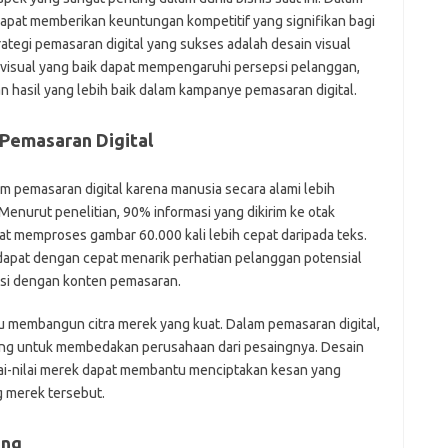
f dapat memberikan keuntungan kompetitif yang signifikan bagi
rategi pemasaran digital yang sukses adalah desain visual
 visual yang baik dapat mempengaruhi persepsi pelanggan,
 hasil yang lebih baik dalam kampanye pemasaran digital.
 Pemasaran Digital
m pemasaran digital karena manusia secara alami lebih
enurut penelitian, 90% informasi yang dikirim ke otak
at memproses gambar 60.000 kali lebih cepat daripada teks.
 dapat dengan cepat menarik perhatian pelanggan potensial
si dengan konten pemasaran.
u membangun citra merek yang kuat. Dalam pemasaran digital,
ing untuk membedakan perusahaan dari pesaingnya. Desain
lai-nilai merek dapat membantu menciptakan kesan yang
g merek tersebut.
ing