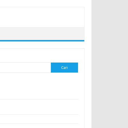
Cari
-pos Terbaru
vasi Augmented Reality dalam Dunia Periklanan
 Pemasaran
an Video Livestream dalam Meningkatkan
agement di Media Sosial
aimana Meme Mengubah Wajah Konten Viral?