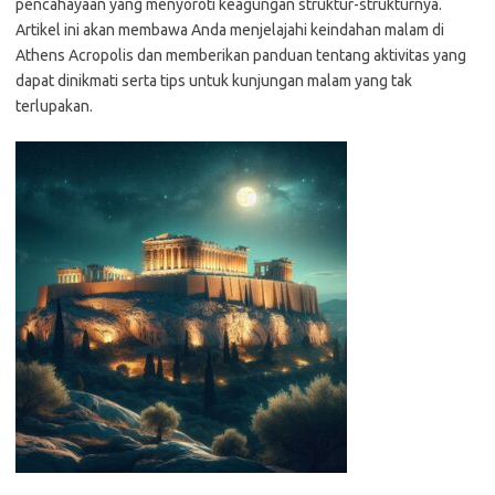
pencahayaan yang menyoroti keagungan struktur-strukturnya.
Artikel ini akan membawa Anda menjelajahi keindahan malam di
Athens Acropolis dan memberikan panduan tentang aktivitas yang
dapat dinikmati serta tips untuk kunjungan malam yang tak
terlupakan.