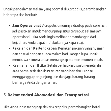
Untuk pengalaman malam yang optimal di Acropolis, pertimbangkan
beberapa tips berikut:
Jam Operasional
: Acropolis umumnya ditutup pada sore hari,
jadi pastikan untuk mengunjungi situs tersebut selama jam
operasional. Jika Anda ingin melihat pemandangan dari
kejauhan, Anda dapat melakukannya kapan saja.
Pakaian dan Perlengkapan
: Kenakan pakaian yang nyaman
dan sesuai dengan cuaca malam hari. Jangan lupa untuk
membawa kamera untuk menangkap momen-momen indah.
Keamanan dan Etika
: Selalu berhati-hati saat menjelajahi
area bersejarah dan ikuti aturan yang berlaku. Hindari
mengganggu pengunjung lain dan jaga barang-barang
berharga Anda dengan aman.
5. Rekomendasi Akomodasi dan Transportasi
Jika Anda ingin menginap dekat Acropolis, pertimbangkan hotel