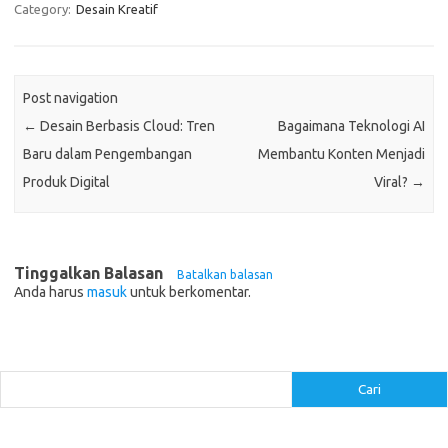
Category:
Desain Kreatif
Post navigation
←
Desain Berbasis Cloud: Tren
Bagaimana Teknologi AI
Baru dalam Pengembangan
Membantu Konten Menjadi
Produk Digital
Viral?
→
Tinggalkan Balasan
Batalkan balasan
Anda harus
masuk
untuk berkomentar.
Cari
Cari
Pos-pos Terbaru