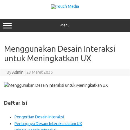
Skip
to
content
Menu
Menggunakan Desain Interaksi
untuk Meningkatkan UX
By
Admin
|
23 Maret 2025
Daftar Isi
Pengertian Desain Interaksi
Pentingnya Desain Interaksi dalam UX