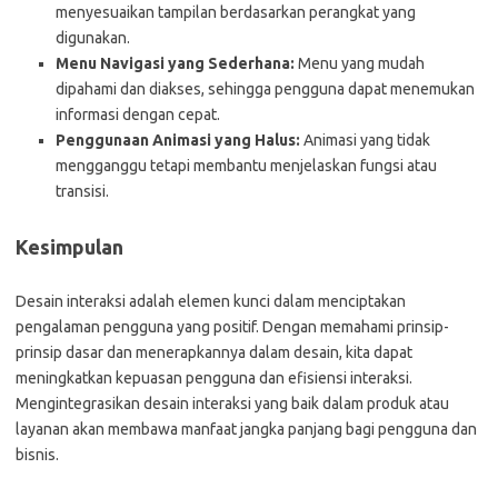
menyesuaikan tampilan berdasarkan perangkat yang
digunakan.
Menu Navigasi yang Sederhana:
Menu yang mudah
dipahami dan diakses, sehingga pengguna dapat menemukan
informasi dengan cepat.
Penggunaan Animasi yang Halus:
Animasi yang tidak
mengganggu tetapi membantu menjelaskan fungsi atau
transisi.
Kesimpulan
Desain interaksi adalah elemen kunci dalam menciptakan
pengalaman pengguna yang positif. Dengan memahami prinsip-
prinsip dasar dan menerapkannya dalam desain, kita dapat
meningkatkan kepuasan pengguna dan efisiensi interaksi.
Mengintegrasikan desain interaksi yang baik dalam produk atau
layanan akan membawa manfaat jangka panjang bagi pengguna dan
bisnis.