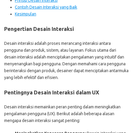
Prinsip Desain Interaksi
Contoh Desain Interaksi yang Baik
Kesimpulan
Pengertian Desain Interaksi
Desain interaksi adalah proses merancang interaksi antara
pengguna dan produk, sistem, atau layanan. Fokus utama dari
desain interaksi adalah menciptakan pengalaman yang intuitif dan
menyenangkan bagi pengguna. Dengan memahami cara pengguna
berinteraksi dengan produk, desainer dapat menciptakan antarmuka
yang lebih efektif dan efisien.
Pentingnya Desain Interaksi dalam UX
Desain interaksi memainkan peran penting dalam meningkatkan
pengalaman pengguna (UX). Berikut adalah beberapa alasan
mengapa desain interaksi sangat penting: