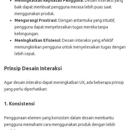
Meningkatkan Kepuasan Pengguna:
Desain interaksi yang
baik dapat membuat pengguna merasa lebih puas saat
menggunakan produk.
Mengurangi Frustrasi:
Dengan antarmuka yang intuitif,
pengguna dapat menyelesaikan tugas mereka tanpa
kebingungan.
Meningkatkan Efisiensi:
Desain interaksi yang efektif
memungkinkan pengguna untuk menyelesaikan tugas dengan
lebih cepat.
Prinsip Desain Interaksi
Agar desain interaksi dapat meningkatkan UX, ada beberapa prinsip
yang perlu diperhatikan:
1. Konsistensi
Penggunaan elemen yang konsisten dalam desain membantu
pengguna memahami cara menggunakan produk dengan lebih