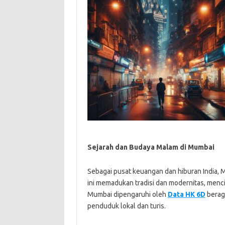
Sejarah dan Budaya Malam di Mumbai
Sebagai pusat keuangan dan hiburan India, 
ini memadukan tradisi dan modernitas, men
Mumbai dipengaruhi oleh
Data HK 6D
berag
penduduk lokal dan turis.