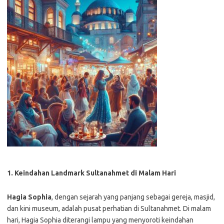
1. Keindahan Landmark Sultanahmet di Malam Hari
Hagia Sophia
, dengan sejarah yang panjang sebagai gereja, masjid,
dan kini museum, adalah pusat perhatian di Sultanahmet. Di malam
hari, Hagia Sophia diterangi lampu yang menyoroti keindahan