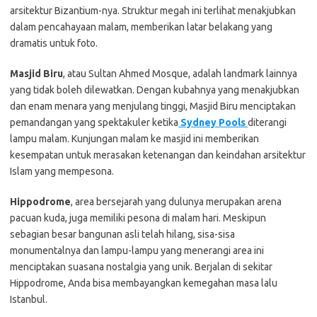
arsitektur Bizantium-nya. Struktur megah ini terlihat menakjubkan
dalam pencahayaan malam, memberikan latar belakang yang
dramatis untuk foto.
Masjid Biru
, atau Sultan Ahmed Mosque, adalah landmark lainnya
yang tidak boleh dilewatkan. Dengan kubahnya yang menakjubkan
dan enam menara yang menjulang tinggi, Masjid Biru menciptakan
pemandangan yang spektakuler ketika
Sydney Pools
diterangi
lampu malam. Kunjungan malam ke masjid ini memberikan
kesempatan untuk merasakan ketenangan dan keindahan arsitektur
Islam yang mempesona.
Hippodrome
, area bersejarah yang dulunya merupakan arena
pacuan kuda, juga memiliki pesona di malam hari. Meskipun
sebagian besar bangunan asli telah hilang, sisa-sisa
monumentalnya dan lampu-lampu yang menerangi area ini
menciptakan suasana nostalgia yang unik. Berjalan di sekitar
Hippodrome, Anda bisa membayangkan kemegahan masa lalu
Istanbul.