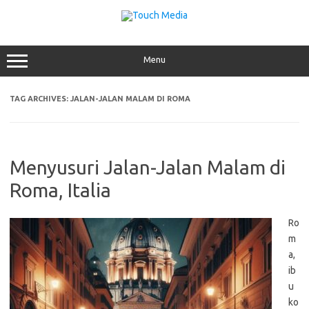
Skip
to
content
Menu
TAG ARCHIVES:
JALAN-JALAN MALAM DI ROMA
Menyusuri Jalan-Jalan Malam di
Roma, Italia
Ro
m
a,
ib
u
ko