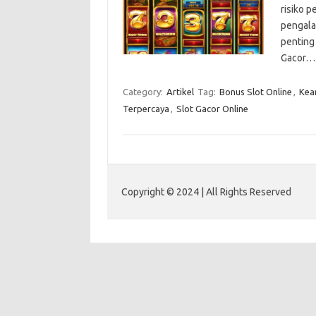
risiko 
pengala
penting
Gacor
Category:
Artikel
Tag:
Bonus Slot Online
,
Kea
Terpercaya
,
Slot Gacor Online
Copyright © 2024 | All Rights Reserved