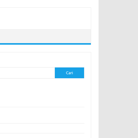
Cari
-pos Terbaru
vasi Augmented Reality dalam Dunia Periklanan
 Pemasaran
an Video Livestream dalam Meningkatkan
agement di Media Sosial
aimana Meme Mengubah Wajah Konten Viral?