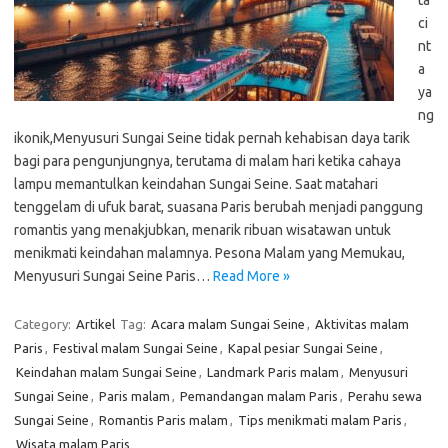
ta
ci
nt
a
ya
ng
ikonik,Menyusuri Sungai Seine tidak pernah kehabisan daya tarik
bagi para pengunjungnya, terutama di malam hari ketika cahaya
lampu memantulkan keindahan Sungai Seine. Saat matahari
tenggelam di ufuk barat, suasana Paris berubah menjadi panggung
romantis yang menakjubkan, menarik ribuan wisatawan untuk
menikmati keindahan malamnya. Pesona Malam yang Memukau,
Menyusuri Sungai Seine Paris…
Read More »
Category:
Artikel
Tag:
Acara malam Sungai Seine
,
Aktivitas malam
Paris
,
Festival malam Sungai Seine
,
Kapal pesiar Sungai Seine
,
Keindahan malam Sungai Seine
,
Landmark Paris malam
,
Menyusuri
Sungai Seine
,
Paris malam
,
Pemandangan malam Paris
,
Perahu sewa
Sungai Seine
,
Romantis Paris malam
,
Tips menikmati malam Paris
,
Wisata malam Paris