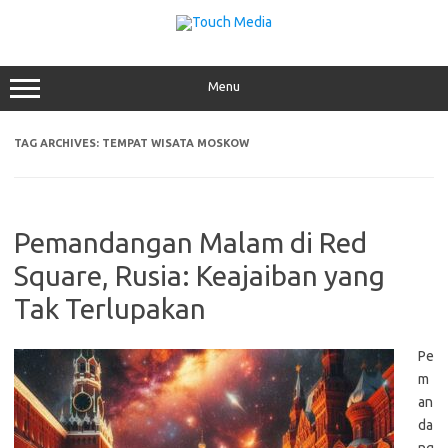
Skip
to
content
Menu
TAG ARCHIVES:
TEMPAT WISATA MOSKOW
Pemandangan Malam di Red
Square, Rusia: Keajaiban yang
Tak Terlupakan
Pe
m
an
da