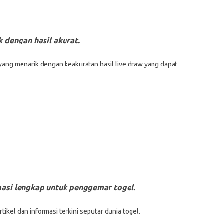
 dengan hasil akurat.
ang menarik dengan keakuratan hasil live draw yang dapat
asi lengkap untuk penggemar togel.
rtikel dan informasi terkini seputar dunia togel.