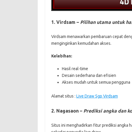
1.
Virdsam
–
Pilihan utama untuk has
Virdsam menawarkan pembaruan cepat denga
menginginkan kemudahan akses.
Kelebihan:
Hasil real-time
Desain sederhana dan efisien
Akses mudah untuk semua pengguna
Alamat situs :
Live Draw Sgp Virdsam
2.
Nagasaon
–
Prediksi angka dan ko
Situs ini menghadirkan fitur prediksi angka 