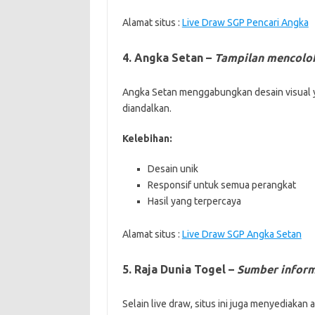
Alamat situs :
Live Draw SGP Pencari Angka
4.
Angka Setan
–
Tampilan mencolok
Angka Setan menggabungkan desain visual y
diandalkan.
Kelebihan:
Desain unik
Responsif untuk semua perangkat
Hasil yang terpercaya
Alamat situs :
Live Draw SGP Angka Setan
5.
Raja Dunia Togel
–
Sumber inform
Selain live draw, situs ini juga menyediakan a