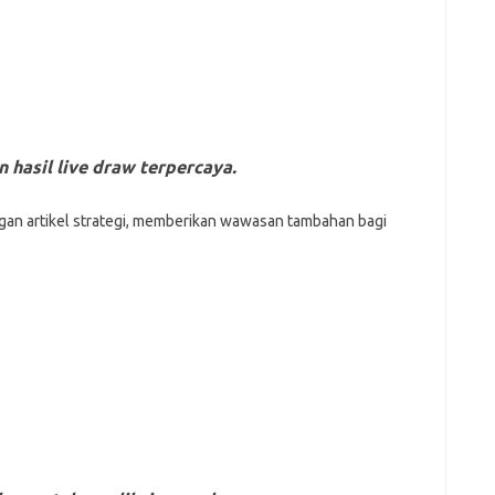
n hasil live draw terpercaya.
gan artikel strategi, memberikan wawasan tambahan bagi