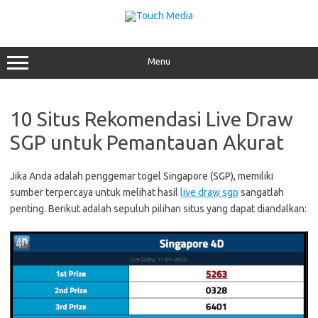
Skip
to
content
Menu
10 Situs Rekomendasi Live Draw
SGP untuk Pemantauan Akurat
Jika Anda adalah penggemar togel Singapore (SGP), memiliki
sumber terpercaya untuk melihat hasil
live draw sgp
sangatlah
penting. Berikut adalah sepuluh pilihan situs yang dapat diandalkan: