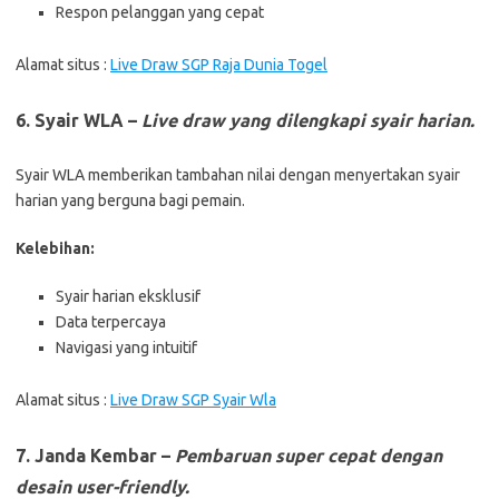
Respon pelanggan yang cepat
Alamat situs :
Live Draw SGP Raja Dunia Togel
6.
Syair WLA
–
Live draw yang dilengkapi syair harian.
Syair WLA memberikan tambahan nilai dengan menyertakan syair
harian yang berguna bagi pemain.
Kelebihan:
Syair harian eksklusif
Data terpercaya
Navigasi yang intuitif
Alamat situs :
Live Draw SGP Syair Wla
7.
Janda Kembar
–
Pembaruan super cepat dengan
desain user-friendly.