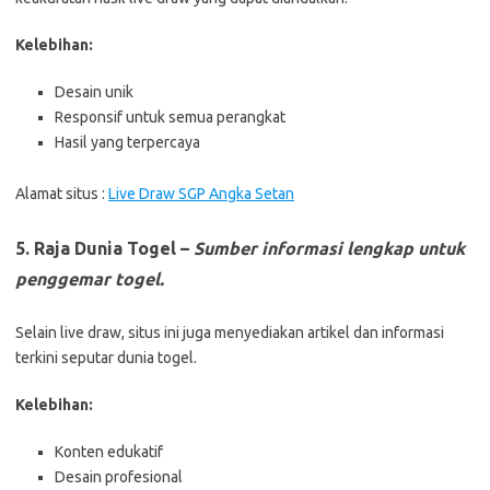
Kelebihan:
Desain unik
Responsif untuk semua perangkat
Hasil yang terpercaya
Alamat situs :
Live Draw SGP Angka Setan
5.
Raja Dunia Togel
–
Sumber informasi lengkap untuk
penggemar togel.
Selain live draw, situs ini juga menyediakan artikel dan informasi
terkini seputar dunia togel.
Kelebihan:
Konten edukatif
Desain profesional