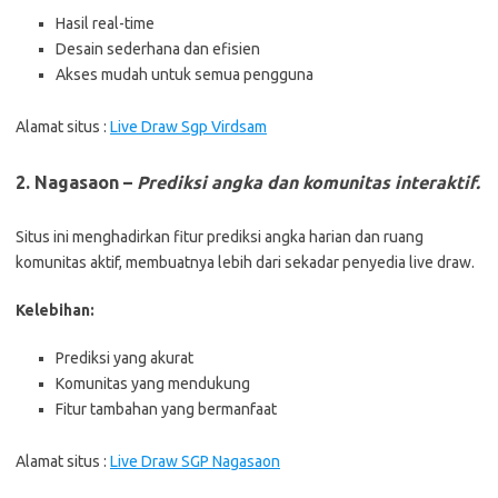
Hasil real-time
Desain sederhana dan efisien
Akses mudah untuk semua pengguna
Alamat situs :
Live Draw Sgp Virdsam
2.
Nagasaon
–
Prediksi angka dan komunitas interaktif.
Situs ini menghadirkan fitur prediksi angka harian dan ruang
komunitas aktif, membuatnya lebih dari sekadar penyedia live draw.
Kelebihan:
Prediksi yang akurat
Komunitas yang mendukung
Fitur tambahan yang bermanfaat
Alamat situs :
Live Draw SGP Nagasaon