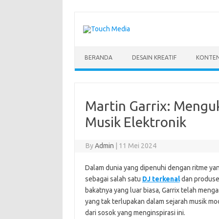
Skip
to
content
BERANDA
DESAIN KREATIF
KONTEN
Martin Garrix: Mengu
Musik Elektronik
By
Admin
|
11 Mei 2024
Dalam dunia yang dipenuhi dengan ritme ya
sebagai salah satu
DJ terkenal
dan produser
bakatnya yang luar biasa, Garrix telah meng
yang tak terlupakan dalam sejarah musik mode
dari sosok yang menginspirasi ini.