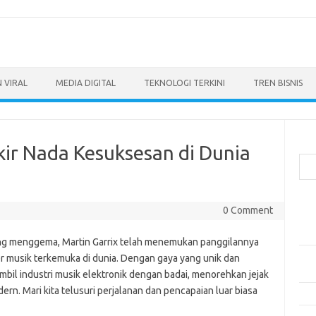
 VIRAL
MEDIA DIGITAL
TEKNOLOGI TERKINI
TREN BISNIS
Cari
kir Nada Kesuksesan di Dunia
Pos
0 Comment
Ino
dan
ng menggema, Martin Garrix telah menemukan panggilannya
Per
 musik terkemuka di dunia. Dengan gaya yang unik dan
Eng
ambil industri musik elektronik dengan badai, menorehkan jejak
rn. Mari kita telusuri perjalanan dan pencapaian luar biasa
Bag