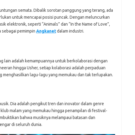
runtungan semata. Dibalik sorotan panggung yang terang, ada
perlukan untuk mencapai posisi puncak. Dengan meluncurkan
sik elektronik, seperti “Animals” dan “In the Name of Love”,
ya sebagai pemimpin
Angkanet
dalam industri.
ng lain adalah kemampuannya untuk berkolaborasi dengan
 Sheeran hingga Usher, setiap kolaborasi adalah perpaduan
yang menghasilkan lagu-lagu yang memukau dan tak terlupakan.
usik. Dia adalah pengikut tren dan inovator dalam genre
k klub malam yang memukau hingga penampilan di festival-
h membuktikan bahwa musiknya melampaui batasan dan
engar di seluruh dunia.