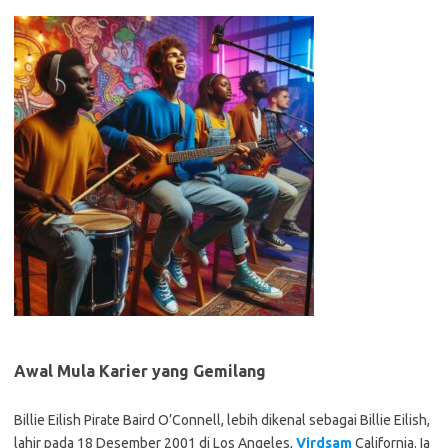
Awal Mula Karier yang Gemilang
Billie Eilish Pirate Baird O’Connell, lebih dikenal sebagai Billie Eilish,
lahir pada 18 Desember 2001 di Los Angeles,
Virdsam
California. Ia