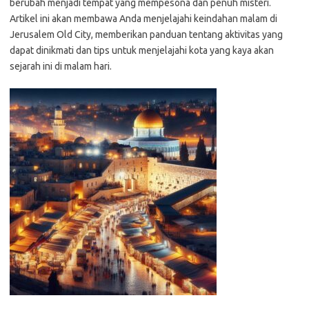
berubah menjadi tempat yang mempesona dan penuh misteri.
Artikel ini akan membawa Anda menjelajahi keindahan malam di
Jerusalem Old City, memberikan panduan tentang aktivitas yang
dapat dinikmati dan tips untuk menjelajahi kota yang kaya akan
sejarah ini di malam hari.