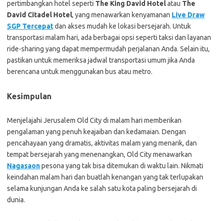
pertimbangkan hotel seperti
The King David Hotel
atau
The
David Citadel Hotel
, yang menawarkan kenyamanan
Live Draw
SGP Tercepat
dan akses mudah ke lokasi bersejarah. Untuk
transportasi malam hari, ada berbagai opsi seperti taksi dan layanan
ride-sharing yang dapat mempermudah perjalanan Anda. Selain itu,
pastikan untuk memeriksa jadwal transportasi umum jika Anda
berencana untuk menggunakan bus atau metro.
Kesimpulan
Menjelajahi Jerusalem Old City di malam hari memberikan
pengalaman yang penuh keajaiban dan kedamaian. Dengan
pencahayaan yang dramatis, aktivitas malam yang menarik, dan
tempat bersejarah yang menenangkan, Old City menawarkan
Nagasaon
pesona yang tak bisa ditemukan di waktu lain. Nikmati
keindahan malam hari dan buatlah kenangan yang tak terlupakan
selama kunjungan Anda ke salah satu kota paling bersejarah di
dunia.