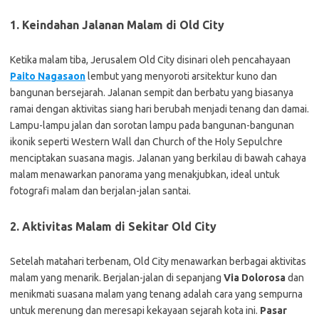
1. Keindahan Jalanan Malam di Old City
Ketika malam tiba, Jerusalem Old City disinari oleh pencahayaan
Paito Nagasaon
lembut yang menyoroti arsitektur kuno dan
bangunan bersejarah. Jalanan sempit dan berbatu yang biasanya
ramai dengan aktivitas siang hari berubah menjadi tenang dan damai.
Lampu-lampu jalan dan sorotan lampu pada bangunan-bangunan
ikonik seperti Western Wall dan Church of the Holy Sepulchre
menciptakan suasana magis. Jalanan yang berkilau di bawah cahaya
malam menawarkan panorama yang menakjubkan, ideal untuk
fotografi malam dan berjalan-jalan santai.
2. Aktivitas Malam di Sekitar Old City
Setelah matahari terbenam, Old City menawarkan berbagai aktivitas
malam yang menarik. Berjalan-jalan di sepanjang
Via Dolorosa
dan
menikmati suasana malam yang tenang adalah cara yang sempurna
untuk merenung dan meresapi kekayaan sejarah kota ini.
Pasar