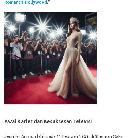
Romantis Hollywood
.”
Awal Karier dan Kesuksesan Televisi
Jennifer Aniston lahir pada 11 Februari 1969, di Sherman Oaks,