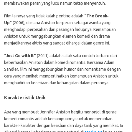
membawakan peran yang lucu namun tetap menyentuh.
Film lainnya yang tidak kalah penting adalah
“The Break-
Up”
(2006), di mana Aniston berperan sebagai wanita yang
menghadapi perpisahan dari pasangan hidupnya. Kemampuan
Aniston untuk menggabungkan elemen komedi dan drama
menjadikannya aktris yang sangat dihargai dalam genre ini.
“Just Go with It”
(2011) adalah salah satu contoh terbaru dari
keberhasilan Aniston dalam komedi romantis. Bersama Adam
Sandler, film ini menggabungkan humor dan romantisme dengan
cara yang memikat, memperlihatkan kemampuan Aniston untuk
menghadirkan keceriaan dan kehangatan dalam perannya.
Karakteristik Unik
Apa yang membuat Jennifer Aniston begitu menonjol di genre
komedi romantis adalah kemampuannya untuk memerankan
karakter-karakter dengan keaslian dan daya tarik yang memikat. Ia