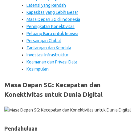
Latensi yang Rendah
Kapasitas yang Lebih Besar
Masa Depan 5G di Indonesia
Peningkatan Konektivitas
Peluang Baru untuk Inovasi
Persaingan Global
Tantangan dan Kendala
Investasi Infrastruktur
Keamanan dan Privasi Data
Kesimpulan
Masa Depan 5G: Kecepatan dan
Konektivitas untuk Dunia Digital
Pendahuluan