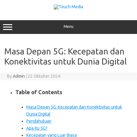
Skip
to
content
Menu
Masa Depan 5G: Kecepatan dan
Konektivitas untuk Dunia Digital
By
Admin
|
22 Oktober 2024
Table of Contents
Masa Depan 5G: Kecepatan dan Konektivitas untuk
Dunia Digital
Pendahuluan
Apa itu 5G?
Kecepatan yang Luar Biasa