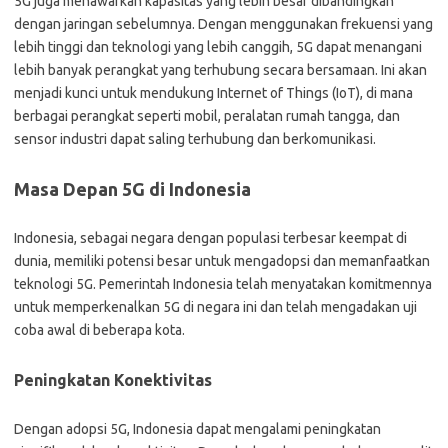
5G juga menawarkan kapasitas yang lebih besar dibandingkan
dengan jaringan sebelumnya. Dengan menggunakan frekuensi yang
lebih tinggi dan teknologi yang lebih canggih, 5G dapat menangani
lebih banyak perangkat yang terhubung secara bersamaan. Ini akan
menjadi kunci untuk mendukung Internet of Things (IoT), di mana
berbagai perangkat seperti mobil, peralatan rumah tangga, dan
sensor industri dapat saling terhubung dan berkomunikasi.
Masa Depan 5G di Indonesia
Indonesia, sebagai negara dengan populasi terbesar keempat di
dunia, memiliki potensi besar untuk mengadopsi dan memanfaatkan
teknologi 5G. Pemerintah Indonesia telah menyatakan komitmennya
untuk memperkenalkan 5G di negara ini dan telah mengadakan uji
coba awal di beberapa kota.
Peningkatan Konektivitas
Dengan adopsi 5G, Indonesia dapat mengalami peningkatan