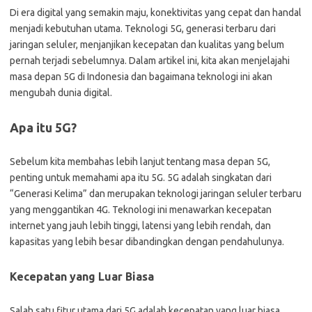
Di era digital yang semakin maju, konektivitas yang cepat dan handal
menjadi kebutuhan utama. Teknologi 5G, generasi terbaru dari
jaringan seluler, menjanjikan kecepatan dan kualitas yang belum
pernah terjadi sebelumnya. Dalam artikel ini, kita akan menjelajahi
masa depan 5G di Indonesia dan bagaimana teknologi ini akan
mengubah dunia digital.
Apa itu 5G?
Sebelum kita membahas lebih lanjut tentang masa depan 5G,
penting untuk memahami apa itu 5G. 5G adalah singkatan dari
“Generasi Kelima” dan merupakan teknologi jaringan seluler terbaru
yang menggantikan 4G. Teknologi ini menawarkan kecepatan
internet yang jauh lebih tinggi, latensi yang lebih rendah, dan
kapasitas yang lebih besar dibandingkan dengan pendahulunya.
Kecepatan yang Luar Biasa
Salah satu fitur utama dari 5G adalah kecepatan yang luar biasa.