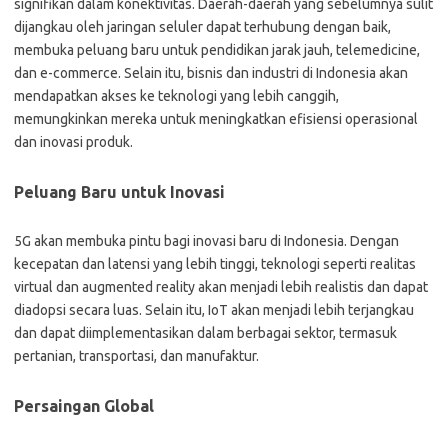
signifikan dalam konektivitas. Daerah-daerah yang sebelumnya sulit
dijangkau oleh jaringan seluler dapat terhubung dengan baik,
membuka peluang baru untuk pendidikan jarak jauh, telemedicine,
dan e-commerce. Selain itu, bisnis dan industri di Indonesia akan
mendapatkan akses ke teknologi yang lebih canggih,
memungkinkan mereka untuk meningkatkan efisiensi operasional
dan inovasi produk.
Peluang Baru untuk Inovasi
5G akan membuka pintu bagi inovasi baru di Indonesia. Dengan
kecepatan dan latensi yang lebih tinggi, teknologi seperti realitas
virtual dan augmented reality akan menjadi lebih realistis dan dapat
diadopsi secara luas. Selain itu, IoT akan menjadi lebih terjangkau
dan dapat diimplementasikan dalam berbagai sektor, termasuk
pertanian, transportasi, dan manufaktur.
Persaingan Global