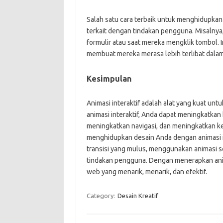
Salah satu cara terbaik untuk menghidupkan
terkait dengan tindakan pengguna. Misalny
formulir atau saat mereka mengklik tombol.
membuat mereka merasa lebih terlibat dalam
Kesimpulan
Animasi interaktif adalah alat yang kuat 
animasi interaktif, Anda dapat meningkatk
meningkatkan navigasi, dan meningkatkan ke
menghidupkan desain Anda dengan animasi 
transisi yang mulus, menggunakan animasi sc
tindakan pengguna. Dengan menerapkan anima
web yang menarik, menarik, dan efektif.
Category:
Desain Kreatif