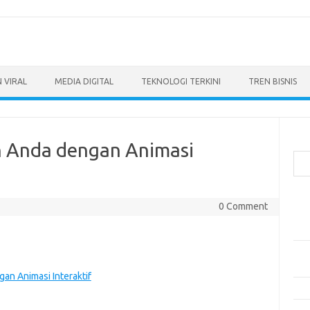
 VIRAL
MEDIA DIGITAL
TEKNOLOGI TERKINI
TREN BISNIS
Cari
 Anda dengan Animasi
Pos
0 Comment
Ino
dan
Per
Eng
n Animasi Interaktif
Bag