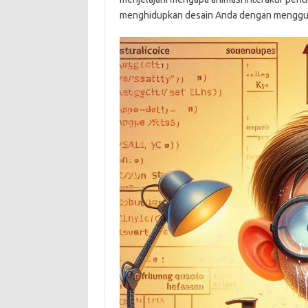
menghidupkan desain Anda dengan mengguna