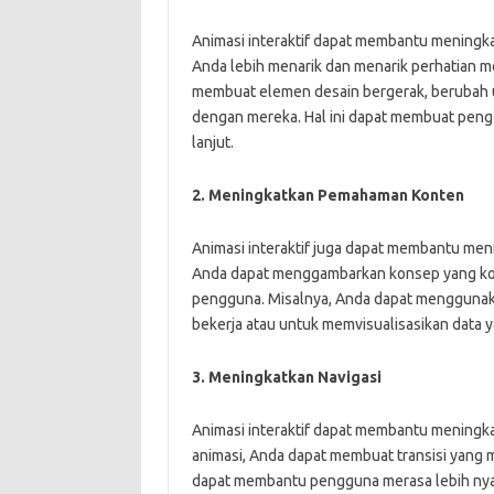
Animasi interaktif dapat membantu mening
Anda lebih menarik dan menarik perhatian m
membuat elemen desain bergerak, berubah u
dengan mereka. Hal ini dapat membuat penggu
lanjut.
2. Meningkatkan Pemahaman Konten
Animasi interaktif juga dapat membantu m
Anda dapat menggambarkan konsep yang kom
pengguna. Misalnya, Anda dapat menggunak
bekerja atau untuk memvisualisasikan data 
3. Meningkatkan Navigasi
Animasi interaktif dapat membantu meningk
animasi, Anda dapat membuat transisi yang m
dapat membantu pengguna merasa lebih nya