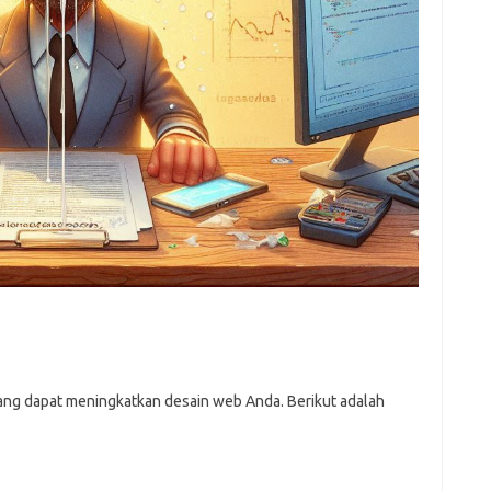
yang dapat meningkatkan desain web Anda. Berikut adalah