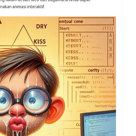
kan animasi interaktif.