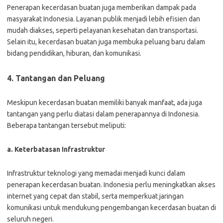
Penerapan kecerdasan buatan juga memberikan dampak pada
masyarakat Indonesia. Layanan publik menjadi lebih efisien dan
mudah diakses, seperti pelayanan kesehatan dan transportasi.
Selain itu, kecerdasan buatan juga membuka peluang baru dalam
bidang pendidikan, hiburan, dan komunikasi.
4. Tantangan dan Peluang
Meskipun kecerdasan buatan memiliki banyak manfaat, ada juga
tantangan yang perlu diatasi dalam penerapannya di Indonesia.
Beberapa tantangan tersebut meliputi:
a. Keterbatasan Infrastruktur
Infrastruktur teknologi yang memadai menjadi kunci dalam
penerapan kecerdasan buatan. Indonesia perlu meningkatkan akses
internet yang cepat dan stabil, serta memperkuat jaringan
komunikasi untuk mendukung pengembangan kecerdasan buatan di
seluruh negeri.