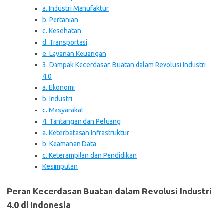
a. Industri Manufaktur
b. Pertanian
c. Kesehatan
d. Transportasi
e. Layanan Keuangan
3. Dampak Kecerdasan Buatan dalam Revolusi Industri
4.0
a. Ekonomi
b. Industri
c. Masyarakat
4. Tantangan dan Peluang
a. Keterbatasan Infrastruktur
b. Keamanan Data
c. Keterampilan dan Pendidikan
Kesimpulan
Peran Kecerdasan Buatan dalam Revolusi Industri
4.0 di Indonesia