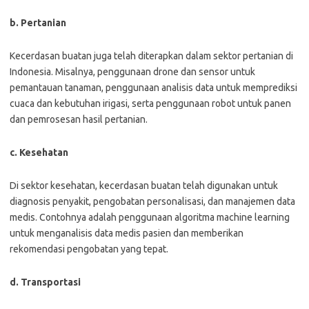
b. Pertanian
Kecerdasan buatan juga telah diterapkan dalam sektor pertanian di
Indonesia. Misalnya, penggunaan drone dan sensor untuk
pemantauan tanaman, penggunaan analisis data untuk memprediksi
cuaca dan kebutuhan irigasi, serta penggunaan robot untuk panen
dan pemrosesan hasil pertanian.
c. Kesehatan
Di sektor kesehatan, kecerdasan buatan telah digunakan untuk
diagnosis penyakit, pengobatan personalisasi, dan manajemen data
medis. Contohnya adalah penggunaan algoritma machine learning
untuk menganalisis data medis pasien dan memberikan
rekomendasi pengobatan yang tepat.
d. Transportasi