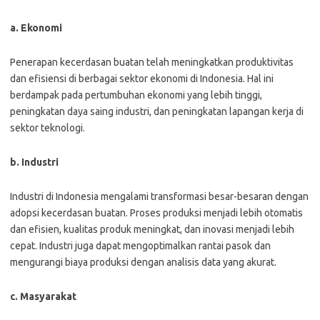
a. Ekonomi
Penerapan kecerdasan buatan telah meningkatkan produktivitas
dan efisiensi di berbagai sektor ekonomi di Indonesia. Hal ini
berdampak pada pertumbuhan ekonomi yang lebih tinggi,
peningkatan daya saing industri, dan peningkatan lapangan kerja di
sektor teknologi.
b. Industri
Industri di Indonesia mengalami transformasi besar-besaran dengan
adopsi kecerdasan buatan. Proses produksi menjadi lebih otomatis
dan efisien, kualitas produk meningkat, dan inovasi menjadi lebih
cepat. Industri juga dapat mengoptimalkan rantai pasok dan
mengurangi biaya produksi dengan analisis data yang akurat.
c. Masyarakat