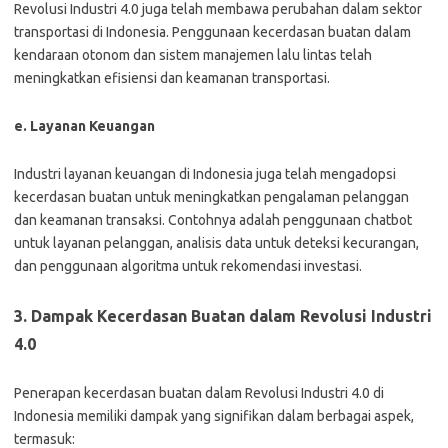
Revolusi Industri 4.0 juga telah membawa perubahan dalam sektor
transportasi di Indonesia. Penggunaan kecerdasan buatan dalam
kendaraan otonom dan sistem manajemen lalu lintas telah
meningkatkan efisiensi dan keamanan transportasi.
e. Layanan Keuangan
Industri layanan keuangan di Indonesia juga telah mengadopsi
kecerdasan buatan untuk meningkatkan pengalaman pelanggan
dan keamanan transaksi. Contohnya adalah penggunaan chatbot
untuk layanan pelanggan, analisis data untuk deteksi kecurangan,
dan penggunaan algoritma untuk rekomendasi investasi.
3. Dampak Kecerdasan Buatan dalam Revolusi Industri
4.0
Penerapan kecerdasan buatan dalam Revolusi Industri 4.0 di
Indonesia memiliki dampak yang signifikan dalam berbagai aspek,
termasuk: