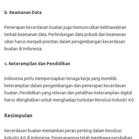
b. Keamanan Data
Penerapan kecerdasan buatan juga memunculkan kekhawatiran
terkait keamanan data. Perlindungan data pribadi dan keamanan
siber harus menjadi prioritas dalam pengembangan kecerdasan
buatan di Indonesia.
c. Keterampilan dan Pendidikan
Indonesia perlu mempersiapkan tenaga kerja yang memiliki
keterampilan dalam pengembangan dan penerapan kecerdasan
buatan. Pendidikan yang relevan dan pelatihan keterampilan digital
harus ditingkatkan untuk menghadapi tuntutan Revolusi Industri 4.0.
Kesimpulan
Kecerdasan buatan memainkan peran penting dalam Revolusi
Industri 4.0 di Indonesia. Penerapannya telah membawa perubahan