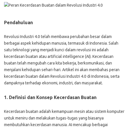
Pendahuluan
Revolusi Industri 4.0 telah membawa perubahan besar dalam
berbagai aspek kehidupan manusia, termasuk di Indonesia. Salah
satu teknologi yang menjadi kunci dalam revolusi ini adalah
kecerdasan buatan atau artificial intelligence (AI). Kecerdasan
buatan telah mengubah cara kita bekerja, berkomunikasi, dan
menjalani kehidupan sehari-hari. Artikel ini akan membahas peran
kecerdasan buatan dalam Revolusi Industri 4.0 di Indonesia, serta
dampaknya terhadap ekonomi, industri, dan masyarakat.
1. Definisi dan Konsep Kecerdasan Buatan
Kecerdasan buatan adalah kemampuan mesin atau sistem komputer
untuk meniru dan melakukan tugas-tugas yang biasanya
membutuhkan kecerdasan manusia. AI mencakup berbagai