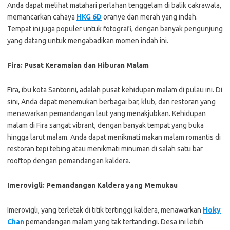
Anda dapat melihat matahari perlahan tenggelam di balik cakrawala,
memancarkan cahaya
HKG 6D
oranye dan merah yang indah.
Tempat ini juga populer untuk fotografi, dengan banyak pengunjung
yang datang untuk mengabadikan momen indah ini.
Fira: Pusat Keramaian dan Hiburan Malam
Fira, ibu kota Santorini, adalah pusat kehidupan malam di pulau ini. Di
sini, Anda dapat menemukan berbagai bar, klub, dan restoran yang
menawarkan pemandangan laut yang menakjubkan. Kehidupan
malam di Fira sangat vibrant, dengan banyak tempat yang buka
hingga larut malam. Anda dapat menikmati makan malam romantis di
restoran tepi tebing atau menikmati minuman di salah satu bar
rooftop dengan pemandangan kaldera.
Imerovigli: Pemandangan Kaldera yang Memukau
Imerovigli, yang terletak di titik tertinggi kaldera, menawarkan
Hoky
Chan
pemandangan malam yang tak tertandingi. Desa ini lebih