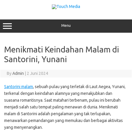
Skip
to
content
Menu
Menikmati Keindahan Malam di
Santorini, Yunani
By
Admin
|
2 Juni 2024
Santorini malam
, sebuah pulau yang terletak di Laut Aegea, Yunani,
terkenal dengan keindahan alamnya yang menakjubkan dan
suasana romantisnya. Saat matahari terbenam, pulau ini berubah
menjadi salah satu tempat paling menawan di dunia. Menikmati
malam di Santorini adalah pengalaman yang tak terlupakan,
menawarkan pemandangan yang memukau dan berbagai aktivitas
yang menyenangkan.