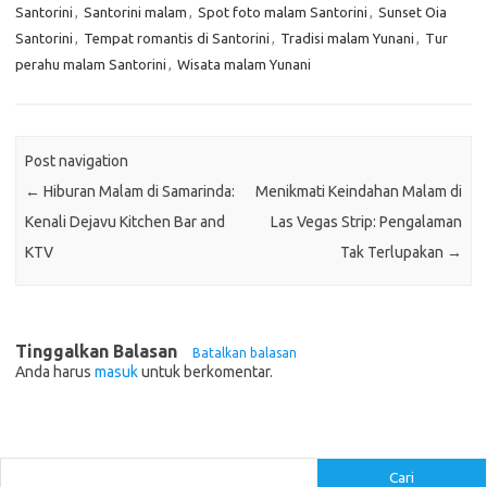
Santorini
,
Santorini malam
,
Spot foto malam Santorini
,
Sunset Oia
Santorini
,
Tempat romantis di Santorini
,
Tradisi malam Yunani
,
Tur
perahu malam Santorini
,
Wisata malam Yunani
Post navigation
←
Hiburan Malam di Samarinda:
Menikmati Keindahan Malam di
Kenali Dejavu Kitchen Bar and
Las Vegas Strip: Pengalaman
KTV
Tak Terlupakan
→
Tinggalkan Balasan
Batalkan balasan
Anda harus
masuk
untuk berkomentar.
Cari
Cari