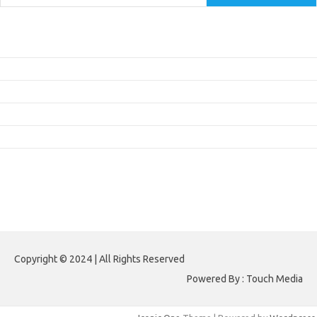
Pos-pos Terbaru
Inovasi Augmented Reality dalam Dunia Periklanan dan Pemasaran
Peran Video Livestream dalam Meningkatkan Engagement di Media Sosial
Bagaimana Meme Mengubah Wajah Konten Viral?
Membangun Kepercayaan Pelanggan Melalui Desain Web yang Profesional
Menjaga Konsistensi Brand di Berbagai Platform Media Digital
Komentar Terbaru
Tidak ada komentar untuk ditampilkan.
Paito HK
Copyright © 2024 | All Rights Reserved
Powered By : Touch Media