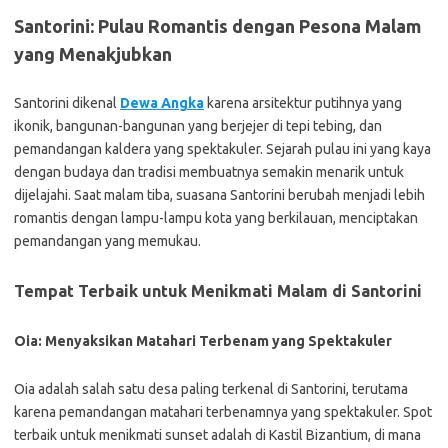
Santorini: Pulau Romantis dengan Pesona Malam
yang Menakjubkan
Santorini dikenal
Dewa Angka
karena arsitektur putihnya yang
ikonik, bangunan-bangunan yang berjejer di tepi tebing, dan
pemandangan kaldera yang spektakuler. Sejarah pulau ini yang kaya
dengan budaya dan tradisi membuatnya semakin menarik untuk
dijelajahi. Saat malam tiba, suasana Santorini berubah menjadi lebih
romantis dengan lampu-lampu kota yang berkilauan, menciptakan
pemandangan yang memukau.
Tempat Terbaik untuk Menikmati Malam di Santorini
Oia: Menyaksikan Matahari Terbenam yang Spektakuler
Oia adalah salah satu desa paling terkenal di Santorini, terutama
karena pemandangan matahari terbenamnya yang spektakuler. Spot
terbaik untuk menikmati sunset adalah di Kastil Bizantium, di mana