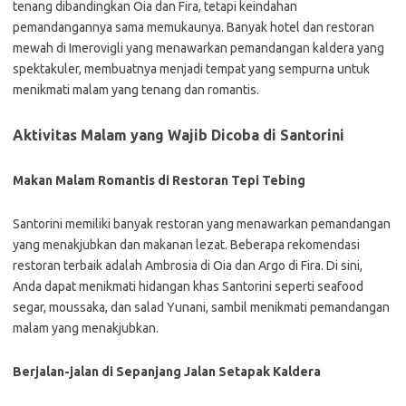
tenang dibandingkan Oia dan Fira, tetapi keindahan
pemandangannya sama memukaunya. Banyak hotel dan restoran
mewah di Imerovigli yang menawarkan pemandangan kaldera yang
spektakuler, membuatnya menjadi tempat yang sempurna untuk
menikmati malam yang tenang dan romantis.
Aktivitas Malam yang Wajib Dicoba di Santorini
Makan Malam Romantis di Restoran Tepi Tebing
Santorini memiliki banyak restoran yang menawarkan pemandangan
yang menakjubkan dan makanan lezat. Beberapa rekomendasi
restoran terbaik adalah Ambrosia di Oia dan Argo di Fira. Di sini,
Anda dapat menikmati hidangan khas Santorini seperti seafood
segar, moussaka, dan salad Yunani, sambil menikmati pemandangan
malam yang menakjubkan.
Berjalan-jalan di Sepanjang Jalan Setapak Kaldera