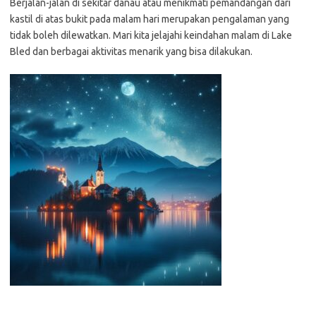
Berjalan-jalan di sekitar danau atau menikmati pemandangan dari
kastil di atas bukit pada malam hari merupakan pengalaman yang
tidak boleh dilewatkan. Mari kita jelajahi keindahan malam di Lake
Bled dan berbagai aktivitas menarik yang bisa dilakukan.