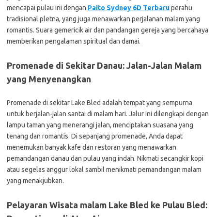
mencapai pulau ini dengan
Paito Sydney 6D Terbaru
perahu
tradisional pletna, yang juga menawarkan perjalanan malam yang
romantis. Suara gemericik air dan pandangan gereja yang bercahaya
memberikan pengalaman spiritual dan damai.
Promenade di Sekitar Danau: Jalan-Jalan Malam
yang Menyenangkan
Promenade di sekitar Lake Bled adalah tempat yang sempurna
untuk berjalan-jalan santai di malam hari. Jalur ini dilengkapi dengan
lampu taman yang menerangi jalan, menciptakan suasana yang
tenang dan romantis. Di sepanjang promenade, Anda dapat
menemukan banyak kafe dan restoran yang menawarkan
pemandangan danau dan pulau yang indah. Nikmati secangkir kopi
atau segelas anggur lokal sambil menikmati pemandangan malam
yang menakjubkan.
Pelayaran Wisata malam Lake Bled ke Pulau Bled: