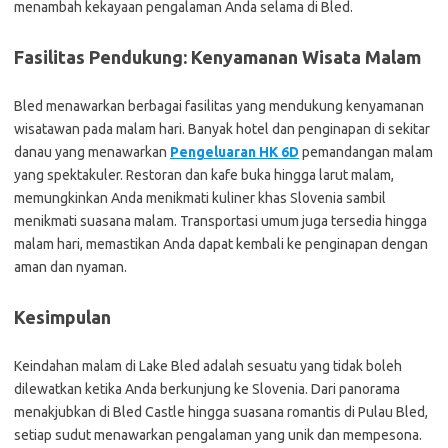
menambah kekayaan pengalaman Anda selama di Bled.
Fasilitas Pendukung: Kenyamanan Wisata Malam
Bled menawarkan berbagai fasilitas yang mendukung kenyamanan
wisatawan pada malam hari. Banyak hotel dan penginapan di sekitar
danau yang menawarkan
Pengeluaran HK 6D
pemandangan malam
yang spektakuler. Restoran dan kafe buka hingga larut malam,
memungkinkan Anda menikmati kuliner khas Slovenia sambil
menikmati suasana malam. Transportasi umum juga tersedia hingga
malam hari, memastikan Anda dapat kembali ke penginapan dengan
aman dan nyaman.
Kesimpulan
Keindahan malam di Lake Bled adalah sesuatu yang tidak boleh
dilewatkan ketika Anda berkunjung ke Slovenia. Dari panorama
menakjubkan di Bled Castle hingga suasana romantis di Pulau Bled,
setiap sudut menawarkan pengalaman yang unik dan mempesona.