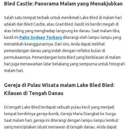
Bled Castle: Panorama Malam yang Menakjubkan
Salah satu tempat terbaik untuk menikmati Lake Bled di malam hari
adalah dari Bled Castle, atau Grad Bled. Kastil ini berdiri megah di
atas tebing yang menghadap langsung ke danau. Saat malam tiba,
kastil ini
Paito Sydney Terbaru
diterangi oleh lampu-lampu yang
menambah keanggunannya. Dari sini, Anda dapat melihat
pemandangan danau yang indah dengan refleksi bulan di
permukaannya. Pemandangan kota Bled yang berkilauan di malam
hari juga menawarkan latar belakang yang sempurna untuk fotografi
malam hari.
Gereja di Pulau Wisata malam Lake Bled Bled:
Kilauan di Tengah Danau
Di tengah Lake Bled terdapat sebuah pulau kecil yang menjadi
tempat berdirinya gereja ikonik, Gereja Maria Diangkat ke Surga.
Saat malam hari, gereja ini diterangi dengan lampu-lampu lembut
yang menciptakan siluet menawan di tengah danau. Anda dapat