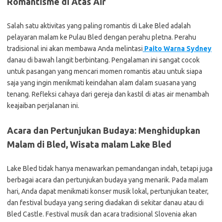
Romantisme di Atas Air
Salah satu aktivitas yang paling romantis di Lake Bled adalah
pelayaran malam ke Pulau Bled dengan perahu pletna. Perahu
tradisional ini akan membawa Anda melintasi
Paito Warna Sydney
danau di bawah langit berbintang. Pengalaman ini sangat cocok
untuk pasangan yang mencari momen romantis atau untuk siapa
saja yang ingin menikmati keindahan alam dalam suasana yang
tenang. Refleksi cahaya dari gereja dan kastil di atas air menambah
keajaiban perjalanan ini.
Acara dan Pertunjukan Budaya: Menghidupkan
Malam di Bled, Wisata malam Lake Bled
Lake Bled tidak hanya menawarkan pemandangan indah, tetapi juga
berbagai acara dan pertunjukan budaya yang menarik. Pada malam
hari, Anda dapat menikmati konser musik lokal, pertunjukan teater,
dan festival budaya yang sering diadakan di sekitar danau atau di
Bled Castle. Festival musik dan acara tradisional Slovenia akan