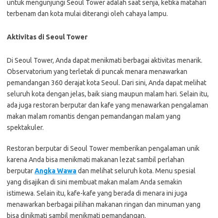
untuk mengunjungi Seoul Tower adalah saat senja, ketika matahari
terbenam dan kota mulai diterangi oleh cahaya lampu.
Aktivitas di Seoul Tower
Di Seoul Tower, Anda dapat menikmati berbagai aktivitas menarik.
Observatorium yang terletak di puncak menara menawarkan
pemandangan 360 derajat kota Seoul. Dari sini, Anda dapat melihat
seluruh kota dengan jelas, baik siang maupun malam hari. Selain itu,
ada juga restoran berputar dan kafe yang menawarkan pengalaman
makan malam romantis dengan pemandangan malam yang
spektakuler.
Restoran berputar di Seoul Tower memberikan pengalaman unik
karena Anda bisa menikmati makanan lezat sambil perlahan
berputar
Angka Wawa
dan melihat seluruh kota. Menu spesial
yang disajikan di sini membuat makan malam Anda semakin
istimewa. Selain itu, kafe-kafe yang berada di menara ini juga
menawarkan berbagai pilihan makanan ringan dan minuman yang
bisa dinikmati sambil menikmati pemandangan.