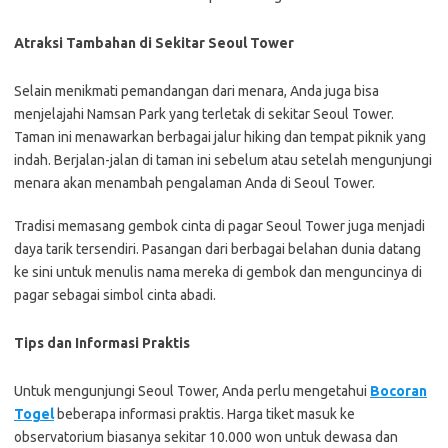
Atraksi Tambahan di Sekitar Seoul Tower
Selain menikmati pemandangan dari menara, Anda juga bisa
menjelajahi Namsan Park yang terletak di sekitar Seoul Tower.
Taman ini menawarkan berbagai jalur hiking dan tempat piknik yang
indah. Berjalan-jalan di taman ini sebelum atau setelah mengunjungi
menara akan menambah pengalaman Anda di Seoul Tower.
Tradisi memasang gembok cinta di pagar Seoul Tower juga menjadi
daya tarik tersendiri. Pasangan dari berbagai belahan dunia datang
ke sini untuk menulis nama mereka di gembok dan menguncinya di
pagar sebagai simbol cinta abadi.
Tips dan Informasi Praktis
Untuk mengunjungi Seoul Tower, Anda perlu mengetahui
Bocoran
Togel
beberapa informasi praktis. Harga tiket masuk ke
observatorium biasanya sekitar 10.000 won untuk dewasa dan