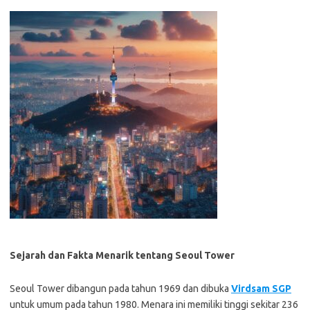
Sejarah dan Fakta Menarik tentang Seoul Tower
Seoul Tower dibangun pada tahun 1969 dan dibuka
Virdsam SGP
untuk umum pada tahun 1980. Menara ini memiliki tinggi sekitar 236