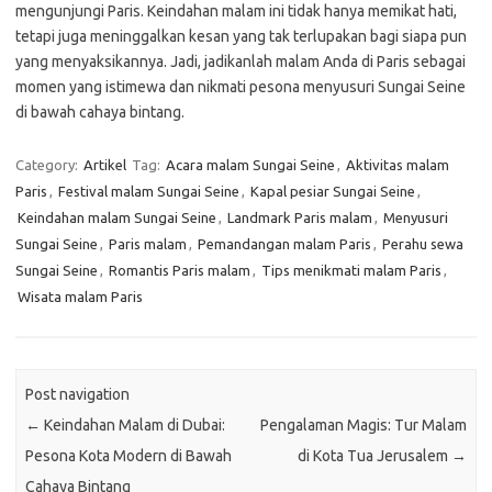
mengunjungi Paris. Keindahan malam ini tidak hanya memikat hati,
tetapi juga meninggalkan kesan yang tak terlupakan bagi siapa pun
yang menyaksikannya. Jadi, jadikanlah malam Anda di Paris sebagai
momen yang istimewa dan nikmati pesona menyusuri Sungai Seine
di bawah cahaya bintang.
Category:
Artikel
Tag:
Acara malam Sungai Seine
,
Aktivitas malam
Paris
,
Festival malam Sungai Seine
,
Kapal pesiar Sungai Seine
,
Keindahan malam Sungai Seine
,
Landmark Paris malam
,
Menyusuri
Sungai Seine
,
Paris malam
,
Pemandangan malam Paris
,
Perahu sewa
Sungai Seine
,
Romantis Paris malam
,
Tips menikmati malam Paris
,
Wisata malam Paris
Post navigation
←
Keindahan Malam di Dubai:
Pengalaman Magis: Tur Malam
Pesona Kota Modern di Bawah
di Kota Tua Jerusalem
→
Cahaya Bintang