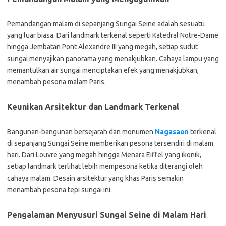
Pemandangan malam di sepanjang Sungai Seine adalah sesuatu
yang luar biasa. Dari landmark terkenal seperti Katedral Notre-Dame
hingga Jembatan Pont Alexandre III yang megah, setiap sudut
sungai menyajikan panorama yang menakjubkan. Cahaya lampu yang
memantulkan air sungai menciptakan efek yang menakjubkan,
menambah pesona malam Paris.
Keunikan Arsitektur dan Landmark Terkenal
Bangunan-bangunan bersejarah dan monumen
Nagasaon
terkenal
di sepanjang Sungai Seine memberikan pesona tersendiri di malam
hari. Dari Louvre yang megah hingga Menara Eiffel yang ikonik,
setiap landmark terlihat lebih mempesona ketika diterangi oleh
cahaya malam. Desain arsitektur yang khas Paris semakin
menambah pesona tepi sungai ini.
Pengalaman Menyusuri Sungai Seine di Malam Hari