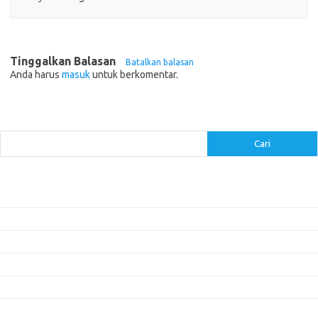
Tinggalkan Balasan
Batalkan balasan
Anda harus
masuk
untuk berkomentar.
Cari
Cari
Pos-pos Terbaru
Inovasi Augmented Reality dalam Dunia Periklanan dan Pemasaran
Peran Video Livestream dalam Meningkatkan Engagement di Media Sosial
Bagaimana Meme Mengubah Wajah Konten Viral?
Membangun Kepercayaan Pelanggan Melalui Desain Web yang Profesional
Menjaga Konsistensi Brand di Berbagai Platform Media Digital