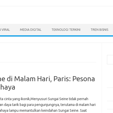
 VIRAL
MEDIA DIGITAL
TEKNOLOGI TERKINI
TREN BISNIS
Cari
Pos
e di Malam Hari, Paris: Pesona
Ino
dan
ahaya
Per
Eng
ota cinta yang ikonik,Menyusuri Sungai Seine tidak pernah
an daya tarik bagi para pengunjungnya, terutama di malam hari
Bag
cahaya lampu memantulkan keindahan Sungai Seine. Saat